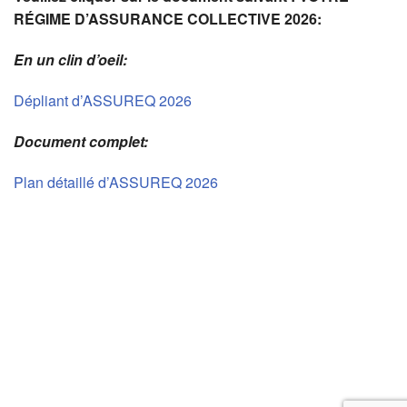
RÉGIME D’ASSURANCE COLLECTIVE 2026:
En un clin d’oeil:
Dépliant d’ASSUREQ 2026
Document complet:
Plan détaillé d’ASSUREQ 2026