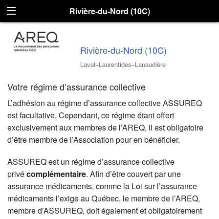
Rivière-du-Nord (10C)
Rivière-du-Nord (10C)
Laval–Laurentides–Lanaudière
Votre régime d’assurance collective
L’adhésion au régime d’assurance collective ASSUREQ
est facultative. Cependant, ce régime étant offert
exclusivement aux membres de l’AREQ, il est obligatoire
d’être membre de l’Association pour en bénéficier.
ASSUREQ est un régime d’assurance collective
privé
complémentaire
. Afin d’être couvert par une
assurance médicaments, comme la Loi sur l’assurance
médicaments
l’exige au Québec, le membre de l’AREQ,
membre d’ASSUREQ, doit également et obligatoirement