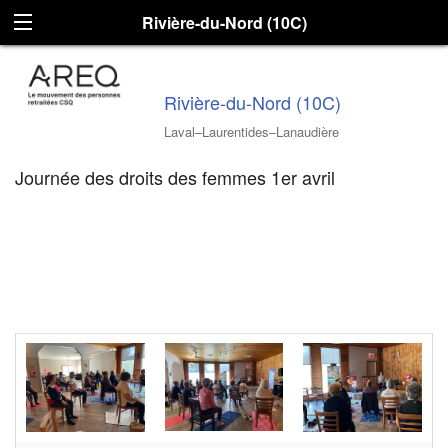
Rivière-du-Nord (10C)
Rivière-du-Nord (10C)
Laval–Laurentides–Lanaudière
Journée des droits des femmes 1er avril