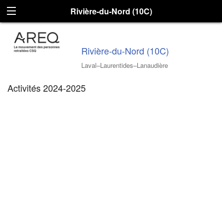
Rivière-du-Nord (10C)
Rivière-du-Nord (10C)
Laval–Laurentides–Lanaudière
Activités 2024-2025