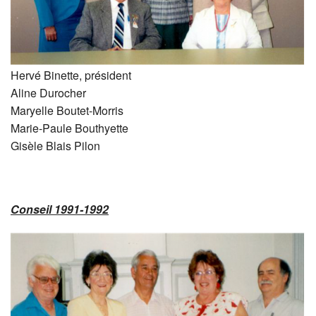
Hervé Binette, président
Aline Durocher
Maryelle Boutet-Morris
Marie-Paule Bouthyette
Gisèle Blais Pilon
Conseil 1991-1992