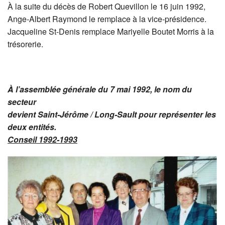
À la suite du décès de Robert Quevillon le 16 juin 1992,
Ange-Albert Raymond le remplace à la vice-présidence.
Jacqueline St-Denis remplace Mariyelle Boutet Morris à la
trésorerie.
À l’assemblée générale du 7 mai 1992, le nom du
secteur
devient Saint-Jérôme / Long-Sault pour représenter les
deux entités.
Conseil 1992-1993