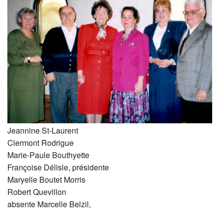
Jeannine St-Laurent
Clermont Rodrigue
Marie-Paule Bouthyette
Françoise Délisle, présidente
Maryelle Boutet Morris
Robert Quevillon
absente Marcelle Belzil,