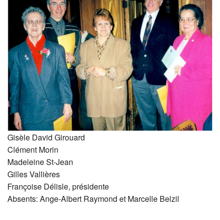
Gisèle David Girouard
Clément Morin
Madeleine St-Jean
Gilles Vallières
Françoise Délisle, présidente
Absents: Ange-Albert Raymond et Marcelle Belzil