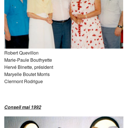
Robert Quevillon
Marie-Paule Bouthyette
Hervé Binette, président
Maryelle Boutet Morris
Clermont Rodrigue
Conseil mai 1992