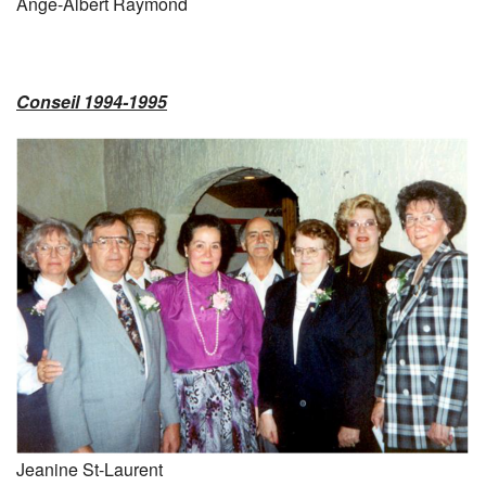
Ange-Albert Raymond
Conseil 1994-1995
Jeanine St-Laurent