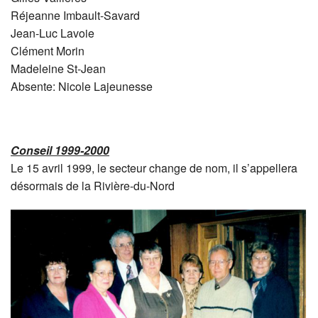
Réjeanne Imbault-Savard
Jean-Luc Lavoie
Clément Morin
Madeleine St-Jean
Absente: Nicole Lajeunesse
Conseil 1999-2000
Le 15 avril 1999, le secteur change de nom, il s’appellera
désormais de la Rivière-du-Nord