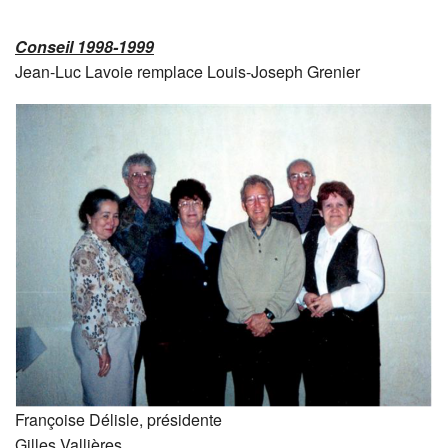
Conseil 1998-1999
Jean-Luc Lavoie remplace Louis-Joseph Grenier
Françoise Délisle, présidente
Gilles Vallières