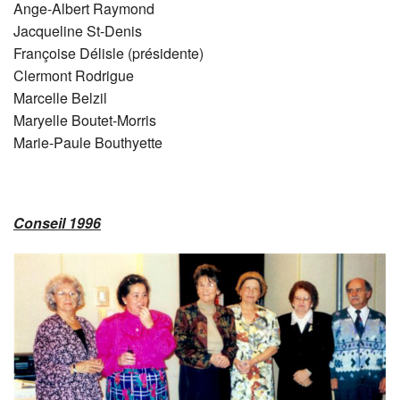
Ange-Albert Raymond
Jacqueline St-Denis
Françoise Délisle (présidente)
Clermont Rodrigue
Marcelle Belzil
Maryelle Boutet-Morris
Marie-Paule Bouthyette
Conseil 1996