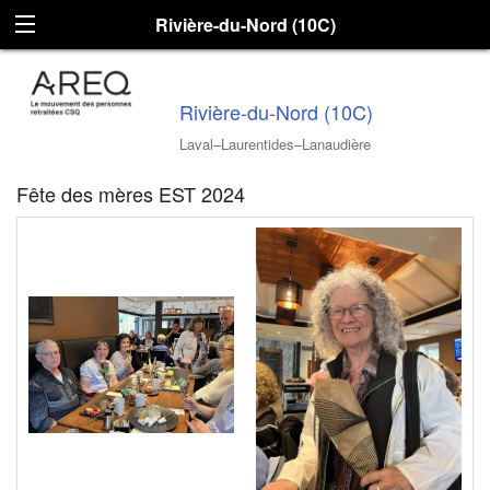
Rivière-du-Nord (10C)
Rivière-du-Nord (10C)
Laval–Laurentides–Lanaudière
Fête des mères EST 2024