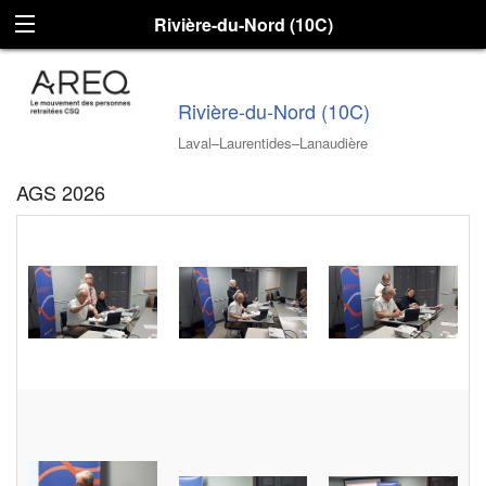
Rivière-du-Nord (10C)
Rivière-du-Nord (10C)
Laval–Laurentides–Lanaudière
AGS 2026