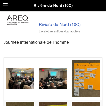
Rivière-du-Nord (10C)
Rivière-du-Nord (10C)
Laval–Laurentides–Lanaudière
Journée internationale de l’homme