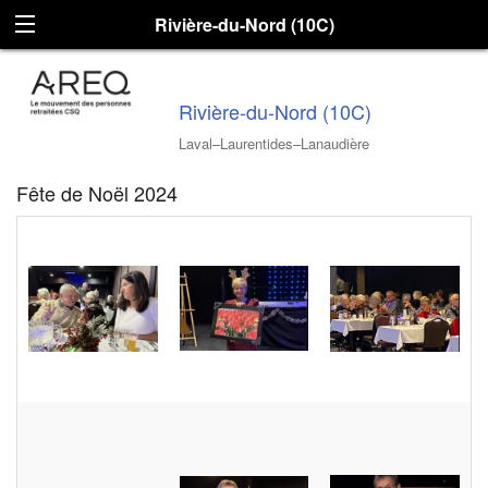
Rivière-du-Nord (10C)
Rivière-du-Nord (10C)
Laval–Laurentides–Lanaudière
Fête de Noël 2024