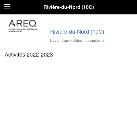
Rivière-du-Nord (10C)
Rivière-du-Nord (10C)
Laval–Laurentides–Lanaudière
Activités 2022-2023