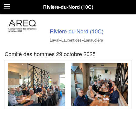
Rivière-du-Nord (10C)
Rivière-du-Nord (10C)
Laval–Laurentides–Lanaudière
Comité des hommes 29 octobre 2025