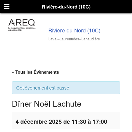
Rivière-du-Nord (10C)
Rivière-du-Nord (10C)
Laval–Laurentides–Lanaudière
« Tous les Évènements
Cet évènement est passé
Dîner Noël Lachute
4 décembre 2025 de 11:30 à 17:00