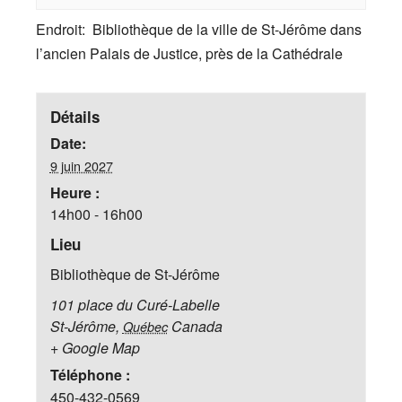
Endroit: Bibliothèque de la ville de St-Jérôme dans
l’ancien Palais de Justice, près de la Cathédrale
Détails
Date:
9 juin 2027
Heure :
14h00 - 16h00
Lieu
Bibliothèque de St-Jérôme
101 place du Curé-Labelle
St-Jérôme
,
Canada
Québec
+ Google Map
Téléphone :
450-432-0569