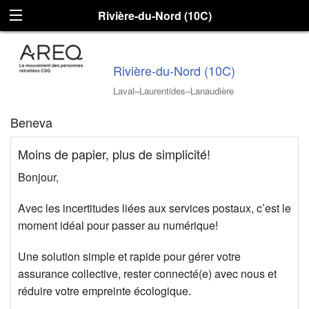
Rivière-du-Nord (10C)
Rivière-du-Nord (10C)
Laval–Laurentides–Lanaudière
Beneva
Moins de papier, plus de simplicité!
Bonjour,
Avec les incertitudes liées aux services postaux, c’est le
moment idéal pour passer au numérique!
Une solution simple et rapide pour gérer votre
assurance collective, rester connecté(e) avec nous et
réduire votre empreinte écologique.