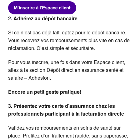
2. Adhérez au dépôt bancaire
Si ce n’est pas déjà fait, optez pour le dépôt bancaire.
Vous recevrez vos remboursements plus vite en cas de
réclamation. C’est simple et sécuritaire.
Pour vous inscrire, une fois dans votre Espace client,
allez à la section Dépôt direct en assurance santé et
salaire – Adhésion.
Encore un petit geste pratique!
3. Présentez votre carte d’assurance chez les
professionnels participant à la facturation directe
Validez vos remboursements en soins de santé sur
place. Profitez d’un traitement rapide, sans paperasse,