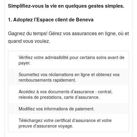
Simplifiez-vous la vie en quelques gestes simples.
1. Adoptez l’Espace client de Beneva
Gagnez du temps! Gérez vos assurances en ligne, où et
quand vous voulez.
Vérifiez votre admissibilité pour certains soins avant de
payer.
Soumettez vos réclamations en ligne et obtenez vos
remboursements rapidement.
Accédez à vos documents d’assurance : contrat,
relevés de prestations, carte d’assurance.
Modifiez vos informations de paiement.
Téléchargez votre certificat d’assurance et votre
preuve d’assurance voyage.