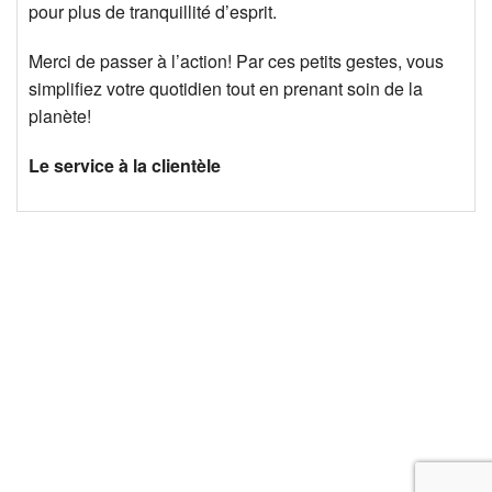
pour plus de tranquillité d’esprit.
Merci de passer à l’action! Par ces petits gestes, vous
simplifiez votre quotidien tout en prenant soin de la
planète!
Le service à la clientèle